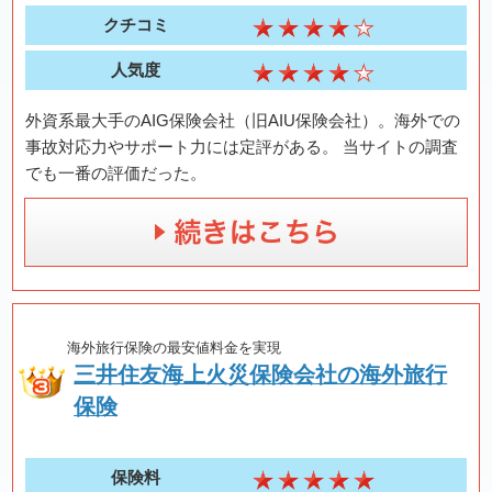
クチコミ
人気度
外資系最大手のAIG保険会社（旧AIU保険会社）。海外での
事故対応力やサポート力には定評がある。 当サイトの調査
でも一番の評価だった。
海外旅行保険の最安値料金を実現
三井住友海上火災保険会社の海外旅行
保険
保険料