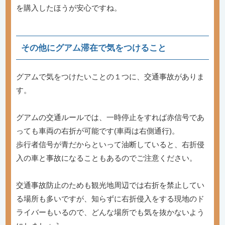
を購入したほうが安心ですね。
その他にグアム滞在で気をつけること
グアムで気をつけたいことの１つに、交通事故がありま
す。
グアムの交通ルールでは、一時停止をすれば赤信号であ
っても車両の右折が可能です(車両は右側通行)。
歩行者信号が青だからといって油断していると、右折侵
入の車と事故になることもあるのでご注意ください。
交通事故防止のためも観光地周辺では右折を禁止してい
る場所も多いですが、知らずに右折侵入をする現地のド
ライバーもいるので、どんな場所でも気を抜かないよう