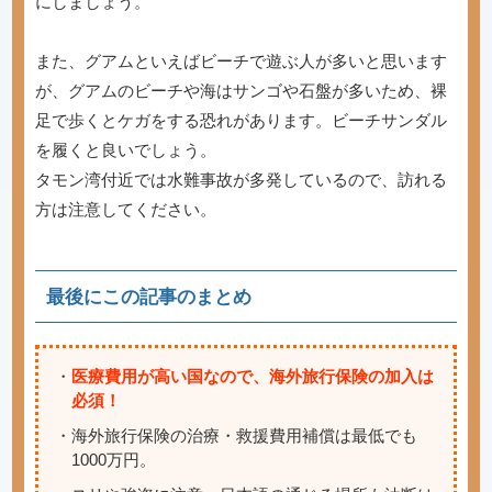
にしましょう。
また、グアムといえばビーチで遊ぶ人が多いと思います
が、グアムのビーチや海はサンゴや石盤が多いため、裸
足で歩くとケガをする恐れがあります。ビーチサンダル
を履くと良いでしょう。
タモン湾付近では水難事故が多発しているので、訪れる
方は注意してください。
最後にこの記事のまとめ
・
医療費用が高い国なので、海外旅行保険の加入は
必須！
・海外旅行保険の治療・救援費用補償は最低でも
1000万円。