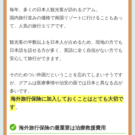
毎年、多くの日本人観光客が訪れるグアム。
国内旅行並みの価格で南国リゾートに行けることもあっ
て、人気の旅行エリアです。
観光客の半数以上を日本人が占めるため、現地の方でも
日本語を話せる方が多く、英語に全く自信がない方でも
安心して旅行ができます。
そのためつい外国だということを忘れてしまいそうです
が、グアムは医療事情や治安の面では日本と異なる点が
多いです。
海外旅行保険に加入しておくことはとても大切で
す
。
海外旅行保険の最重要は治療救援費用