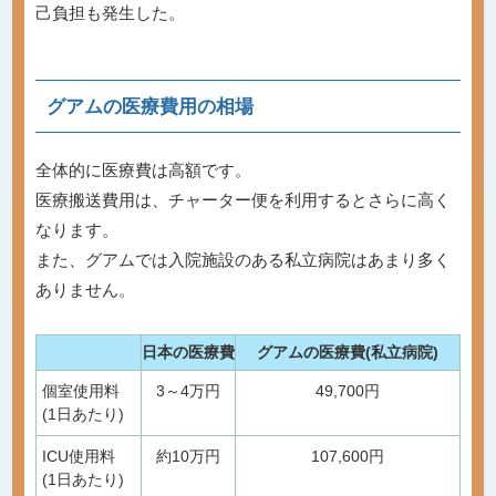
己負担も発生した。
グアムの医療費用の相場
全体的に医療費は高額です。
医療搬送費用は、チャーター便を利用するとさらに高く
なります。
また、グアムでは入院施設のある私立病院はあまり多く
ありません。
日本の医療費
グアムの医療費(私立病院)
個室使用料
3～4万円
49,700円
(1日あたり)
ICU使用料
約10万円
107,600円
(1日あたり)