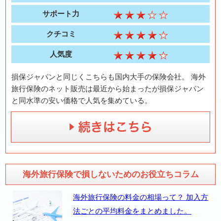
サポート力
クチコミ
人気度
損保ジャパンと同じくこちらも国内大手の保険会社。 海外
旅行保険のネット販売は最近から始まったが損保ジャパン
と同水準の安い価格で人気を集めている。
海外旅行保険で損しないためのお役立ちコラム
海外旅行保険の料金の相場って？ 加入方
法ごとの平均料金をまとめました。