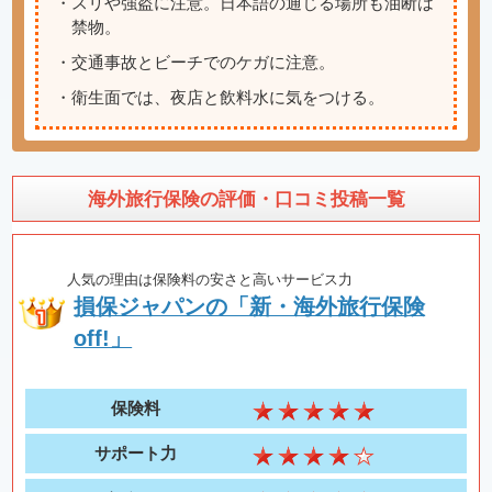
・スリや強盗に注意。日本語の通じる場所も油断は
禁物。
・交通事故とビーチでのケガに注意。
・衛生面では、夜店と飲料水に気をつける。
海外旅行保険の評価・口コミ投稿一覧
人気の理由は保険料の安さと高いサービス力
損保ジャパンの「新・海外旅行保険
off!」
保険料
サポート力