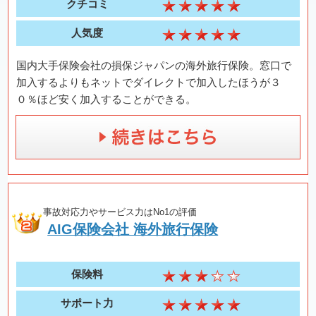
クチコミ
人気度
国内大手保険会社の損保ジャパンの海外旅行保険。窓口で
加入するよりもネットでダイレクトで加入したほうが３
０％ほど安く加入することができる。
事故対応力やサービス力はNo1の評価
AIG保険会社 海外旅行保険
保険料
サポート力