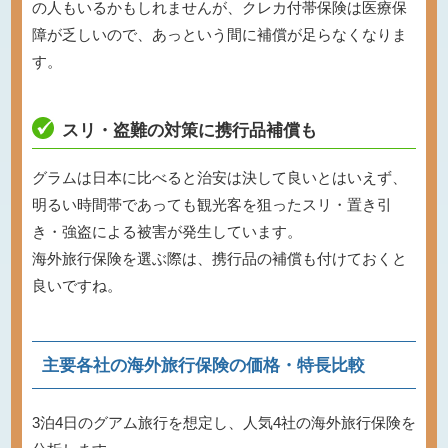
の人もいるかもしれませんが、クレカ付帯保険は医療保
障が乏しいので、あっという間に補償が足らなくなりま
す。
スリ・盗難の対策に携行品補償も
グラムは日本に比べると治安は決して良いとはいえず、
明るい時間帯であっても観光客を狙ったスリ・置き引
き・強盗による被害が発生しています。
海外旅行保険を選ぶ際は、携行品の補償も付けておくと
良いですね。
主要各社の海外旅行保険の価格・特長比較
3泊4日のグアム旅行を想定し、人気4社の海外旅行保険を